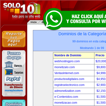
Dominios de la Categorí
99 dominios en esta categ
Mostrando 1 de 99
Nombre de Dominio
Precio
webhostingpro.com
$20,00
monetizalo.com
$9,800
VentasInternet.com
$4,999
productosdigitales.com
$4,950
registroelectronico.com
$2,900
admonetization.com
$2,150
e-Contenidos.com
$1,500
monetizacao.com
$1,500