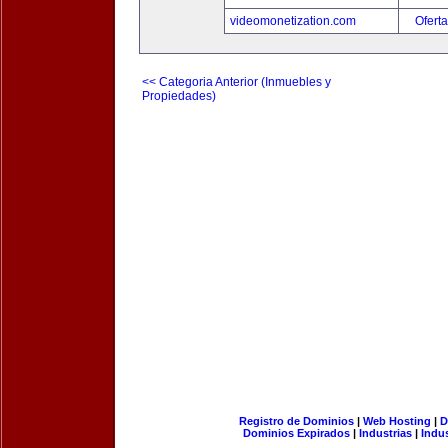
videomonetization.com
Oferta
<< Categoria Anterior (Inmuebles y
Propiedades)
Registro de Dominios
|
Web Hosting
|
D
Dominios Expirados
|
Industrias
|
Indu