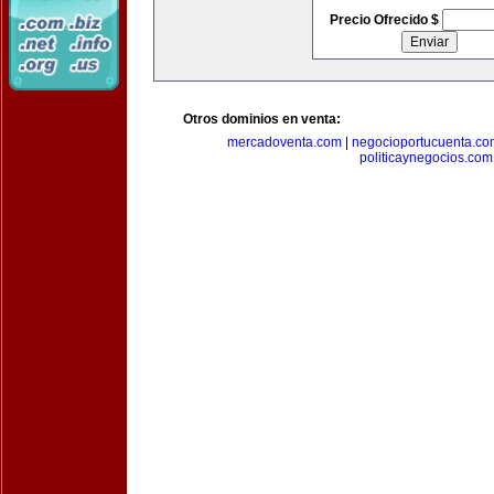
Precio Ofrecido $
Otros dominios en venta:
mercadoventa.com
|
negocioportucuenta.co
politicaynegocios.com