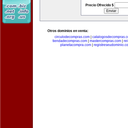
Precio Ofrecido $
Otros dominios en venta:
circulodecompras.com
|
catalogosdecompras.
tiendadecompras.com
|
mastercompras.com
|
re
planetacompra.com
|
registreseudominio.c