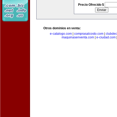
Precio Ofrecido $
Otros dominios en venta:
e-catalogo.com
|
comprasalcosto.com
|
clubdec
maquinasenventa.com
|
e-ciudad.com