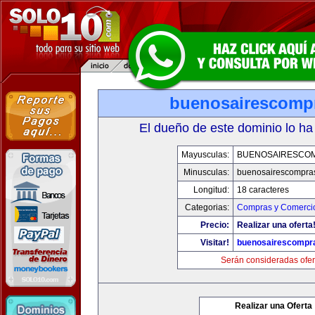
buenosairescomp
El dueño de este dominio lo ha
Mayusculas:
BUENOSAIRESCO
Minusculas:
buenosairescompra
Longitud:
18 caracteres
Categorias:
Compras y Comercio
Precio:
Realizar una oferta
Visitar!
buenosairescompr
Serán consideradas ofer
Realizar una Oferta