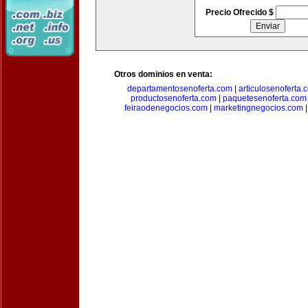
Precio Ofrecido $
Otros dominios en venta:
departamentosenoferta.com
|
articulosenoferta.
productosenoferta.com
|
paquetesenoferta.com
feiraodenegocios.com
|
marketingnegocios.com