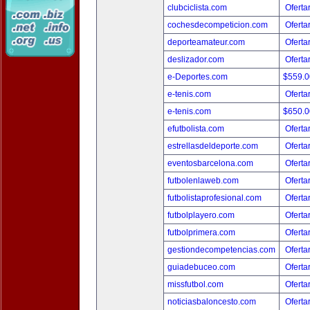
clubciclista.com
Oferta
cochesdecompeticion.com
Oferta
deporteamateur.com
Oferta
deslizador.com
Oferta
e-Deportes.com
$559.
e-tenis.com
Oferta
e-tenis.com
$650.
efutbolista.com
Oferta
estrellasdeldeporte.com
Oferta
eventosbarcelona.com
Oferta
futbolenlaweb.com
Oferta
futbolistaprofesional.com
Oferta
futbolplayero.com
Oferta
futbolprimera.com
Oferta
gestiondecompetencias.com
Oferta
guiadebuceo.com
Oferta
missfutbol.com
Oferta
noticiasbaloncesto.com
Oferta